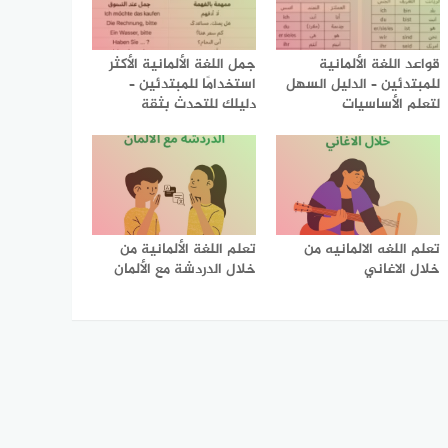
قواعد اللغة الألمانية
جمل اللغة الألمانية الأكثر
للمبتدئين – الدليل السهل
استخدامًا للمبتدئين –
لتعلم الأساسيات
دليلك للتحدث بثقة
تعلم اللغه الالمانيه من
تعلم اللغة الألمانية من
خلال الاغاني
خلال الدردشة مع الألمان