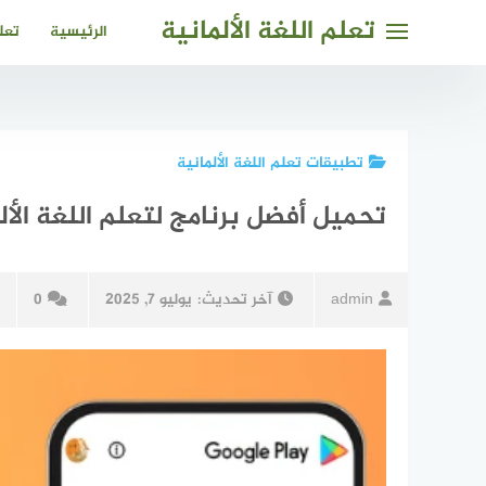
لتجاوز
تعلم اللغة الألمانية
الرئيسية
تعلم
لى
لمحتوى
تطبيقات تعلم اللغة الألمانية
تحميل أفضل برنامج لتعلم اللغة الألم
admin
آخر تحديث:
يوليو 7, 2025
0