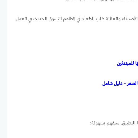
الأصدقاء والعائلة طلب الطعام في المطاعم التسوق الحديث في العمل
ا للمبتدئين
ن الصفر – دليل شامل
ا التطبيق. ستفهم بسهولة: