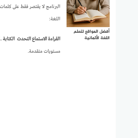
البرنامج لا يقتصر فقط على كلمات 
اللغة:
أفضل المواقع لتعلم
اللغة الألمانية
القراءة
الاستماع
التحدث
الكتابة .
ك
مستويات متقدمة.