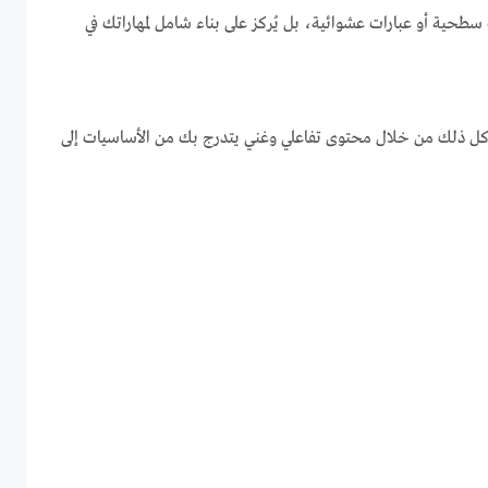
سطحية أو عبارات عشوائية، بل يُركز على بناء شامل لمهاراتك في
ل ذلك من خلال محتوى تفاعلي وغني يتدرج بك من الأساسيات إلى