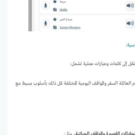
سية:
تقل إلى كلمات وعبارات عملية تشمل:
ام العائلة السفر والمواقف اليومية المختلفة كل ذلك بأسلوب بسيط مع
محادثات القصيرة والمواقف الحياتية
، مثل: