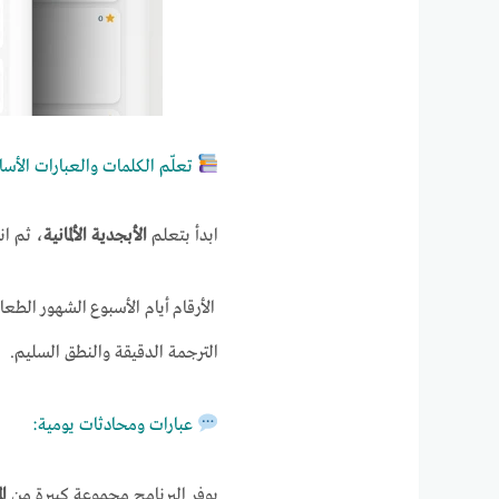
تعلّم الكلمات والعبارات الأسا
ابدأ بتعلم
الأبجدية الألمانية
، ثم ان
الأرقام أيام الأسبوع الشهور الطع
الترجمة الدقيقة والنطق السليم.
عبارات ومحادثات يومية:
يوفر البرنامج مجموعة كبيرة من
ال