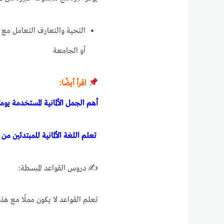
التحية والتعارف التعامل مع 
أو الجامعة
اقرأ أيضًا:
أهم الجمل الألمانية المستخدمة يوميً
تعلم اللغة الألمانية للمبتدئين م
✍️ دروس القواعد المبسطة:
تعلم القواعد لا يكون مملًا مع هذ