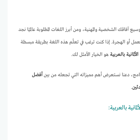
سيع آفاقك الشخصية والمهنية، ومن أبرز اللغات المطلوبة عالميًا نجد
عمل أو الهجرة. إذا كنت ترغب في تعلّم هذه اللغة بطريقة مبسطة
ألمانية بالعربية
هو الخيار الأمثل لك.
رنامج، دعنا نستعرض أهم مميزاته التي تجعله من بين
أفضل
دئين
.
مانية بالعربية: