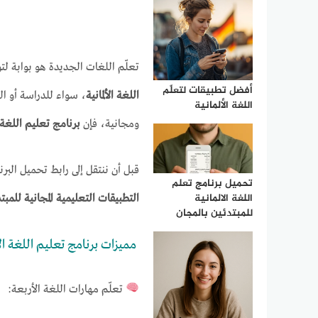
تعلّم اللغات الجديدة هو بوابة لتو
أفضل تطبيقات لتعلّم
اللغة الألمانية
، سواء للدراسة أو ال
اللغة الألمانية
ومجانية، فإن
برنامج تعليم اللغة ال
قبل أن ننتقل إلى رابط تحميل الب
تحميل برنامج تعلم
اللغة الالمانية
التطبيقات التعليمية المجانية للمبت
للمبتدئين بالمجان
مميزات برنامج تعليم اللغة الأل
تعلّم مهارات اللغة الأربعة: