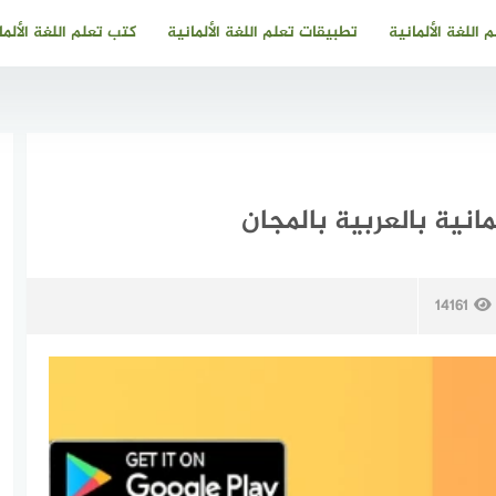
 اللغة الألمانية
تطبيقات تعلم اللغة الألمانية
كتب تعلم اللغة الألما
انية بالعربية بالمجان
14161