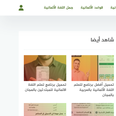
نية
قواعد الألمانية
جمل اللغة الألمانية
شاهد أيضا
تحميل أفضل برنامج لتعلم
تحميل برنامج تعلم اللغة
اللغة الألمانية بالعربية
الالمانية للمبتدئين بالمجان
بالمجان